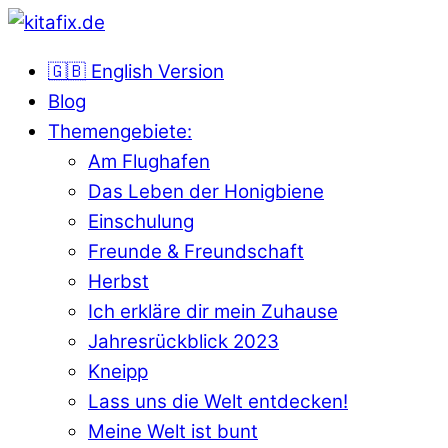
🇬🇧 English Version
Blog
Themengebiete:
Am Flughafen
Das Leben der Honigbiene
Einschulung
Freunde & Freundschaft
Herbst
Ich erkläre dir mein Zuhause
Jahresrückblick 2023
Kneipp
Lass uns die Welt entdecken!
Meine Welt ist bunt