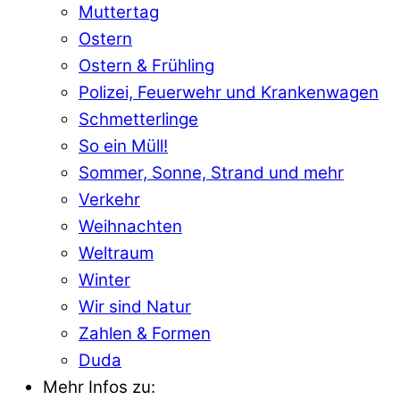
Muttertag
Ostern
Ostern & Frühling
Polizei, Feuerwehr und Krankenwagen
Schmetterlinge
So ein Müll!
Sommer, Sonne, Strand und mehr
Verkehr
Weihnachten
Weltraum
Winter
Wir sind Natur
Zahlen & Formen
Duda
Mehr Infos zu: