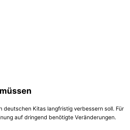
n müssen
deutschen Kitas langfristig verbessern soll. Für
offnung auf dringend benötigte Veränderungen.