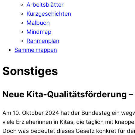
Arbeitsblätter
Kurzgeschichten
Malbuch
Mindmap
Rahmenplan
Sammelmappen
Sonstiges
Neue Kita-Qualitätsförderung –
Am 10. Oktober 2024 hat der Bundestag ein wegwei
viele Erzieherinnen in Kitas, die täglich mit kna
Doch was bedeutet dieses Gesetz konkret für den