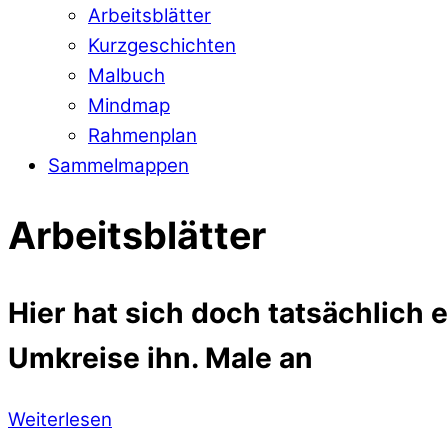
Arbeitsblätter
Kurzgeschichten
Malbuch
Mindmap
Rahmenplan
Sammelmappen
Arbeitsblätter
Hier hat sich doch tatsächlich e
Umkreise ihn. Male an
Weiterlesen