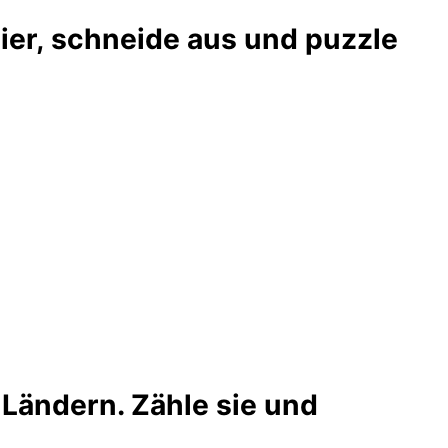
pier, schneide aus und puzzle
Ländern. Zähle sie und