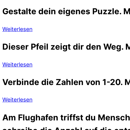
Gestalte dein eigenes Puzzle. M
Weiterlesen
Dieser Pfeil zeigt dir den Weg.
Weiterlesen
Verbinde die Zahlen von 1-20. 
Weiterlesen
Am Flughafen triffst du Mensch