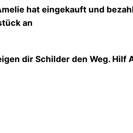
melie hat eingekauft und bezahl
stück an
igen dir Schilder den Weg. Hilf