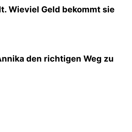
t. Wieviel Geld bekommt sie
 Annika den richtigen Weg zu