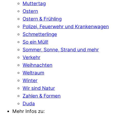
Muttertag
Ostern
Ostern & Frühling
Polizei, Feuerwehr und Krankenwagen
Schmetterlinge
So ein Müll!
Sommer, Sonne, Strand und mehr
Verkehr
Weihnachten
Weltraum
Winter
Wir sind Natur
Zahlen & Formen
Duda
Mehr Infos zu: