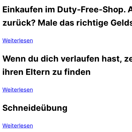
Einkaufen im Duty-Free-Shop. A
zurück? Male das richtige Geld
Weiterlesen
Wenn du dich verlaufen hast, ze
ihren Eltern zu finden
Weiterlesen
Schneideübung
Weiterlesen