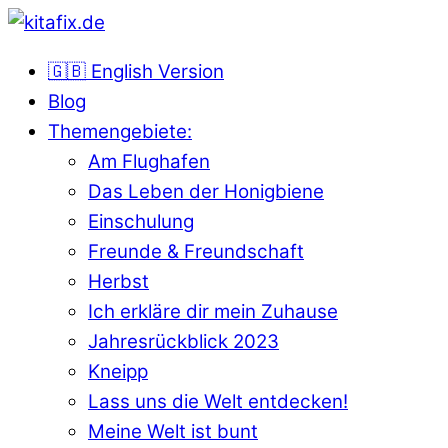
🇬🇧 English Version
Blog
Themengebiete:
Am Flughafen
Das Leben der Honigbiene
Einschulung
Freunde & Freundschaft
Herbst
Ich erkläre dir mein Zuhause
Jahresrückblick 2023
Kneipp
Lass uns die Welt entdecken!
Meine Welt ist bunt