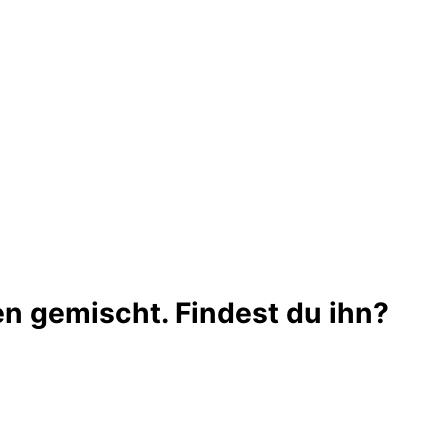
ten gemischt. Findest du ihn?