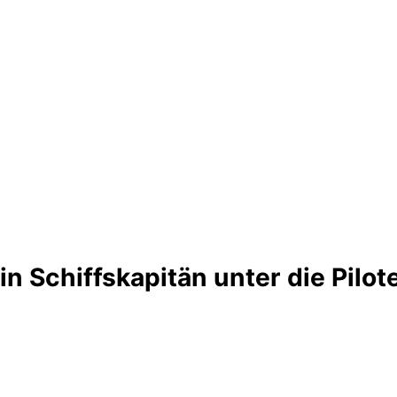
in Schiffskapitän unter die Pilo