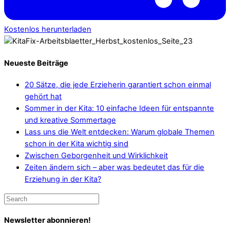
Kostenlos herunterladen
Neueste Beiträge
20 Sätze, die jede Erzieherin garantiert schon einmal
gehört hat
Sommer in der Kita: 10 einfache Ideen für entspannte
und kreative Sommertage
Lass uns die Welt entdecken: Warum globale Themen
schon in der Kita wichtig sind
Zwischen Geborgenheit und Wirklichkeit
Zeiten ändern sich – aber was bedeutet das für die
Erziehung in der Kita?
Newsletter abonnieren!