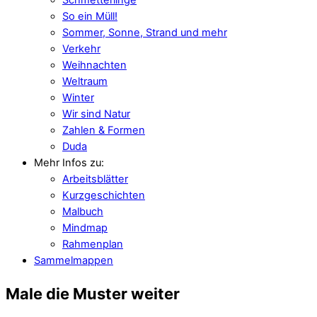
So ein Müll!
Sommer, Sonne, Strand und mehr
Verkehr
Weihnachten
Weltraum
Winter
Wir sind Natur
Zahlen & Formen
Duda
Mehr Infos zu:
Arbeitsblätter
Kurzgeschichten
Malbuch
Mindmap
Rahmenplan
Sammelmappen
Male die Muster weiter