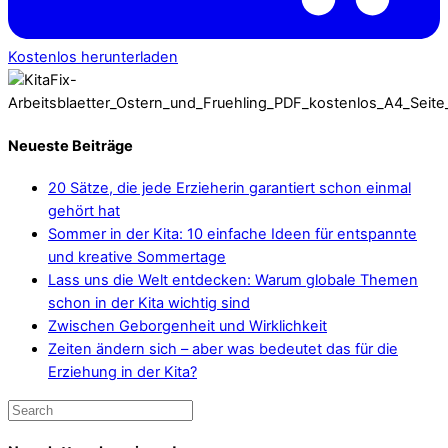
Kostenlos herunterladen
Neueste Beiträge
20 Sätze, die jede Erzieherin garantiert schon einmal
gehört hat
Sommer in der Kita: 10 einfache Ideen für entspannte
und kreative Sommertage
Lass uns die Welt entdecken: Warum globale Themen
schon in der Kita wichtig sind
Zwischen Geborgenheit und Wirklichkeit
Zeiten ändern sich – aber was bedeutet das für die
Erziehung in der Kita?