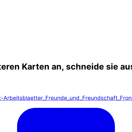
teren Karten an, schneide sie au