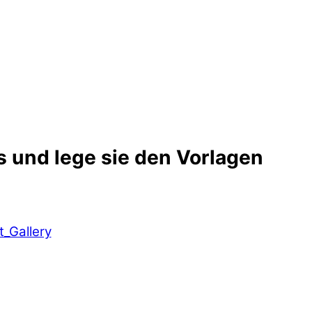
s und lege sie den Vorlagen