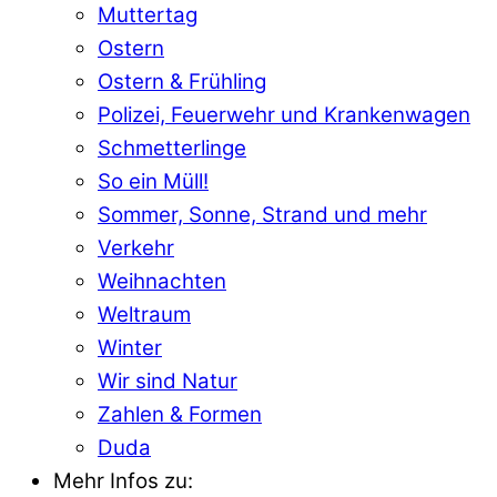
Muttertag
Ostern
Ostern & Frühling
Polizei, Feuerwehr und Krankenwagen
Schmetterlinge
So ein Müll!
Sommer, Sonne, Strand und mehr
Verkehr
Weihnachten
Weltraum
Winter
Wir sind Natur
Zahlen & Formen
Duda
Mehr Infos zu: