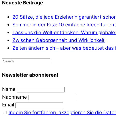
Neueste Beiträge
20 Sätze, die jede Erzieherin garantiert scho
Sommer in der Kita: 10 einfache Ideen für e
Lass uns die Welt entdecken: Warum globale 
Zwischen Geborgenheit und Wirklichkeit
Zeiten ändern sich – aber was bedeutet das f
Newsletter abonnieren!
Name
Nachname
Email
Indem Sie fortfahren, akzeptieren Sie die Date