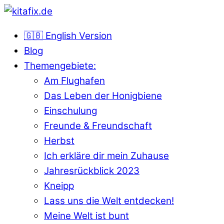
🇬🇧 English Version
Blog
Themengebiete:
Am Flughafen
Das Leben der Honigbiene
Einschulung
Freunde & Freundschaft
Herbst
Ich erkläre dir mein Zuhause
Jahresrückblick 2023
Kneipp
Lass uns die Welt entdecken!
Meine Welt ist bunt