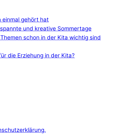
n einmal gehört hat
ntspannte und kreative Sommertage
Themen schon in der Kita wichtig sind
ür die Erziehung in der Kita?
nschutzerklärung.