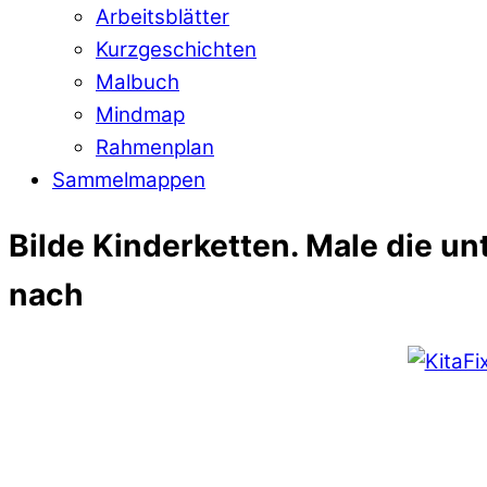
Arbeitsblätter
Kurzgeschichten
Malbuch
Mindmap
Rahmenplan
Sammelmappen
Bilde Kinderketten. Male die un
nach