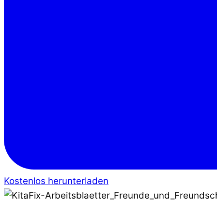
Kostenlos herunterladen