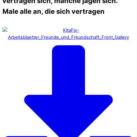
vertragen sich, manche jagen sich.
Male alle an, die sich vertragen