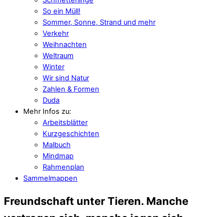
So ein Müll!
Sommer, Sonne, Strand und mehr
Verkehr
Weihnachten
Weltraum
Winter
Wir sind Natur
Zahlen & Formen
Duda
Mehr Infos zu:
Arbeitsblätter
Kurzgeschichten
Malbuch
Mindmap
Rahmenplan
Sammelmappen
Freundschaft unter Tieren. Manche