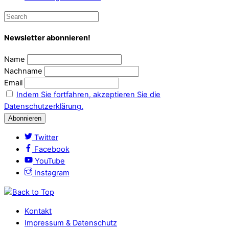
Newsletter abonnieren!
Name
Nachname
Email
Indem Sie fortfahren, akzeptieren Sie die
Datenschutzerklärung.
Twitter
Facebook
YouTube
Instagram
Kontakt
Impressum & Datenschutz