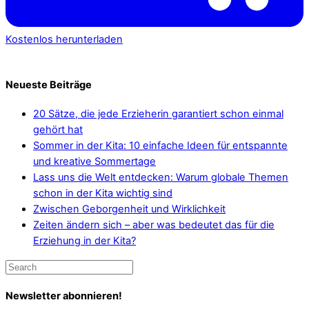
Kostenlos herunterladen
Neueste Beiträge
20 Sätze, die jede Erzieherin garantiert schon einmal
gehört hat
Sommer in der Kita: 10 einfache Ideen für entspannte
und kreative Sommertage
Lass uns die Welt entdecken: Warum globale Themen
schon in der Kita wichtig sind
Zwischen Geborgenheit und Wirklichkeit
Zeiten ändern sich – aber was bedeutet das für die
Erziehung in der Kita?
Newsletter abonnieren!