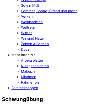
So ein Müll!
Sommer, Sonne, Strand und mehr
Verkehr
Weihnachten
Weltraum
Winter
Wir sind Natur
Zahlen & Formen
Duda
Mehr Infos zu:
Arbeitsblätter
Kurzgeschichten
Malbuch
Mindmap
Rahmenplan
Sammelmappen
Schwungübung