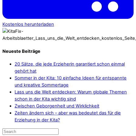
Kostenlos herunterladen
Neueste Beiträge
20 Sätze, die jede Erzieherin garantiert schon einmal
gehört hat
Sommer in der Kita: 10 einfache Ideen für entspannte
und kreative Sommertage
Lass uns die Welt entdecken: Warum globale Themen
schon in der Kita wichtig sind
Zwischen Geborgenheit und Wirklichkeit
Zeiten ändern sich – aber was bedeutet das für die
Erziehung in der Kita?