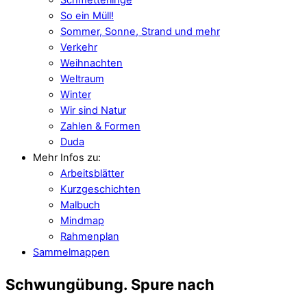
So ein Müll!
Sommer, Sonne, Strand und mehr
Verkehr
Weihnachten
Weltraum
Winter
Wir sind Natur
Zahlen & Formen
Duda
Mehr Infos zu:
Arbeitsblätter
Kurzgeschichten
Malbuch
Mindmap
Rahmenplan
Sammelmappen
Schwungübung. Spure nach