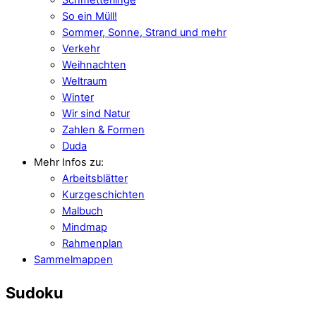
So ein Müll!
Sommer, Sonne, Strand und mehr
Verkehr
Weihnachten
Weltraum
Winter
Wir sind Natur
Zahlen & Formen
Duda
Mehr Infos zu:
Arbeitsblätter
Kurzgeschichten
Malbuch
Mindmap
Rahmenplan
Sammelmappen
Sudoku