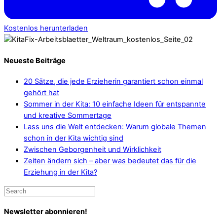
Kostenlos herunterladen
Neueste Beiträge
20 Sätze, die jede Erzieherin garantiert schon einmal
gehört hat
Sommer in der Kita: 10 einfache Ideen für entspannte
und kreative Sommertage
Lass uns die Welt entdecken: Warum globale Themen
schon in der Kita wichtig sind
Zwischen Geborgenheit und Wirklichkeit
Zeiten ändern sich – aber was bedeutet das für die
Erziehung in der Kita?
Newsletter abonnieren!