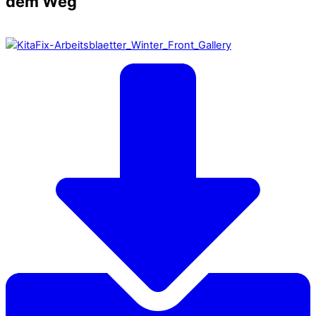
dem Weg