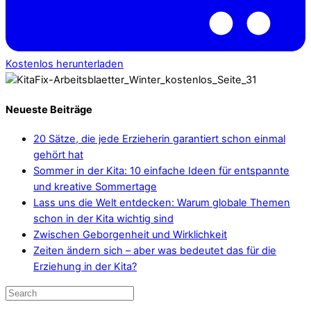
Kostenlos herunterladen
Neueste Beiträge
20 Sätze, die jede Erzieherin garantiert schon einmal
gehört hat
Sommer in der Kita: 10 einfache Ideen für entspannte
und kreative Sommertage
Lass uns die Welt entdecken: Warum globale Themen
schon in der Kita wichtig sind
Zwischen Geborgenheit und Wirklichkeit
Zeiten ändern sich – aber was bedeutet das für die
Erziehung in der Kita?