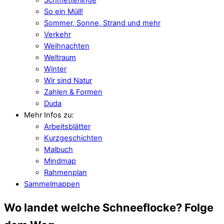
So ein Müll!
Sommer, Sonne, Strand und mehr
Verkehr
Weihnachten
Weltraum
Winter
Wir sind Natur
Zahlen & Formen
Duda
Mehr Infos zu:
Arbeitsblätter
Kurzgeschichten
Malbuch
Mindmap
Rahmenplan
Sammelmappen
Wo landet welche Schneeflocke? Folge