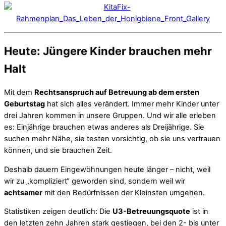
Heute: Jüngere Kinder brauchen mehr
Halt
Mit dem
Rechtsanspruch auf Betreuung ab dem ersten
Geburtstag
hat sich alles verändert. Immer mehr Kinder unter
drei Jahren kommen in unsere Gruppen. Und wir alle erleben
es: Einjährige brauchen etwas anderes als Dreijährige. Sie
suchen mehr Nähe, sie testen vorsichtig, ob sie uns vertrauen
können, und sie brauchen Zeit.
Deshalb dauern Eingewöhnungen heute länger – nicht, weil
wir zu „kompliziert“ geworden sind, sondern weil wir
achtsamer
mit den Bedürfnissen der Kleinsten umgehen.
Statistiken zeigen deutlich: Die
U3-Betreuungsquote
ist in
den letzten zehn Jahren stark gestiegen, bei den 2- bis unter