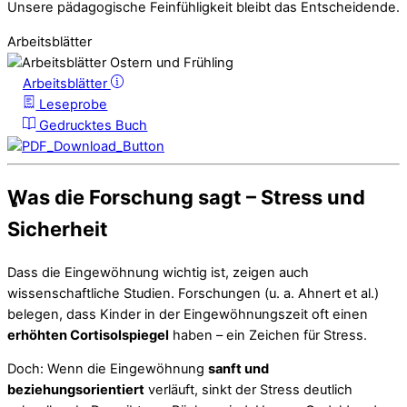
Unsere pädagogische Feinfühligkeit bleibt das Entscheidende.
Arbeitsblätter
Arbeitsblätter
Leseprobe
Gedrucktes Buch
Was die Forschung sagt – Stress und
Sicherheit
Dass die Eingewöhnung wichtig ist, zeigen auch
wissenschaftliche Studien. Forschungen (u. a. Ahnert et al.)
belegen, dass Kinder in der Eingewöhnungszeit oft einen
erhöhten Cortisolspiegel
haben – ein Zeichen für Stress.
Doch: Wenn die Eingewöhnung
sanft und
beziehungsorientiert
verläuft, sinkt der Stress deutlich