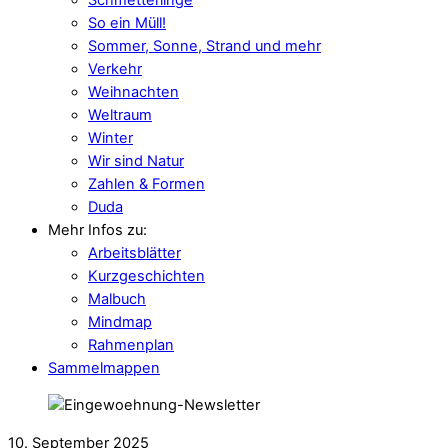
So ein Müll!
Sommer, Sonne, Strand und mehr
Verkehr
Weihnachten
Weltraum
Winter
Wir sind Natur
Zahlen & Formen
Duda
Mehr Infos zu:
Arbeitsblätter
Kurzgeschichten
Malbuch
Mindmap
Rahmenplan
Sammelmappen
10. September 2025