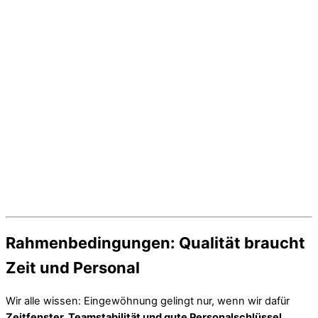
Rahmenbedingungen: Qualität braucht
Zeit und Personal
Wir alle wissen: Eingewöhnung gelingt nur, wenn wir dafür
Zeitfenster, Teamstabilität und gute Personalschlüssel