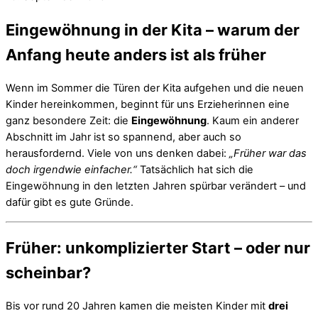
Eingewöhnung in der Kita – warum der
Anfang heute anders ist als früher
Wenn im Sommer die Türen der Kita aufgehen und die neuen
Kinder hereinkommen, beginnt für uns Erzieherinnen eine
ganz besondere Zeit: die
Eingewöhnung
. Kaum ein anderer
Abschnitt im Jahr ist so spannend, aber auch so
herausfordernd. Viele von uns denken dabei:
„Früher war das
doch irgendwie einfacher.“
Tatsächlich hat sich die
Eingewöhnung in den letzten Jahren spürbar verändert – und
dafür gibt es gute Gründe.
Früher: unkomplizierter Start – oder nur
scheinbar?
Bis vor rund 20 Jahren kamen die meisten Kinder mit
drei