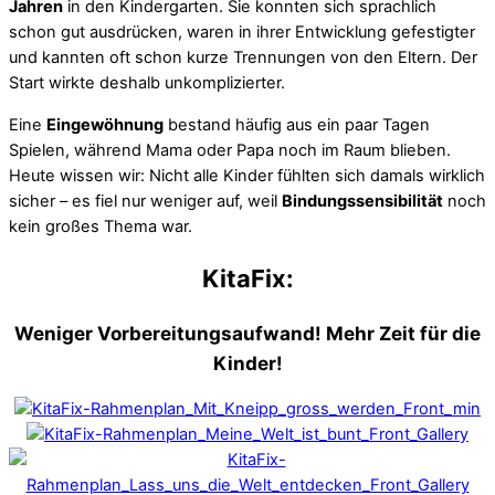
Jahren
in den Kindergarten. Sie konnten sich sprachlich
schon gut ausdrücken, waren in ihrer Entwicklung gefestigter
und kannten oft schon kurze Trennungen von den Eltern. Der
Start wirkte deshalb unkomplizierter.
Eine
Eingewöhnung
bestand häufig aus ein paar Tagen
Spielen, während Mama oder Papa noch im Raum blieben.
Heute wissen wir: Nicht alle Kinder fühlten sich damals wirklich
sicher – es fiel nur weniger auf, weil
Bindungssensibilität
noch
kein großes Thema war.
KitaFix:
Weniger Vorbereitungsaufwand! Mehr Zeit für die
Kinder!