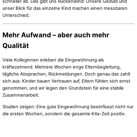
schneller ab. Das gibt uns Rückenwind: Unsere Geduld und
unser Blick für das einzelne Kind machen einen messbaren
Unterschied.
Mehr Aufwand – aber auch mehr
Qualität
Viele Kolleginnen erleben die Eingewöhnung als
kräftezehrend. Mehrere Wochen enge Elternbegleitung,
tägliche Absprachen, Rückmeldungen. Doch genau das zahlt
sich aus: Kinder bauen Vertrauen auf, Eltern fühlen sich ernst
genommen, und wir legen den Grundstein für eine stabile
Zusammenarbeit.
Studien zeigen: Eine gute Eingewöhnung beeinflusst nicht nur
die ersten Wochen, sondern die gesamte Kita-Zeit positiv.