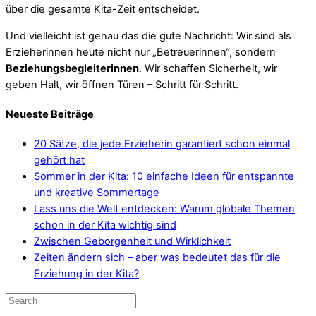
über die gesamte Kita-Zeit entscheidet.
Und vielleicht ist genau das die gute Nachricht: Wir sind als
Erzieherinnen heute nicht nur „Betreuerinnen“, sondern
Beziehungsbegleiterinnen
. Wir schaffen Sicherheit, wir
geben Halt, wir öffnen Türen – Schritt für Schritt.
Neueste Beiträge
20 Sätze, die jede Erzieherin garantiert schon einmal
gehört hat
Sommer in der Kita: 10 einfache Ideen für entspannte
und kreative Sommertage
Lass uns die Welt entdecken: Warum globale Themen
schon in der Kita wichtig sind
Zwischen Geborgenheit und Wirklichkeit
Zeiten ändern sich – aber was bedeutet das für die
Erziehung in der Kita?