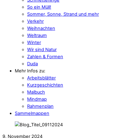
So ein Müll!
Sommer, Sonne, Strand und mehr
Verkehr
Weihnachten
Weltraum
Winter
Wir sind Natur
Zahlen & Formen
Duda
Mehr Infos zu:
Arbeitsblätter
Kurzgeschichten
Malbuch
Mindmap
Rahmenplan
Sammelmappen
9. November 2024