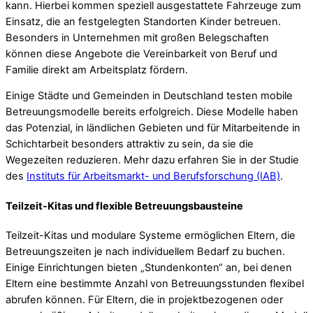
kann. Hierbei kommen speziell ausgestattete Fahrzeuge zum
Einsatz, die an festgelegten Standorten Kinder betreuen.
Besonders in Unternehmen mit großen Belegschaften
können diese Angebote die Vereinbarkeit von Beruf und
Familie direkt am Arbeitsplatz fördern.
Einige Städte und Gemeinden in Deutschland testen mobile
Betreuungsmodelle bereits erfolgreich. Diese Modelle haben
das Potenzial, in ländlichen Gebieten und für Mitarbeitende in
Schichtarbeit besonders attraktiv zu sein, da sie die
Wegezeiten reduzieren. Mehr dazu erfahren Sie in der Studie
des
Instituts für Arbeitsmarkt- und Berufsforschung (IAB)
.
Teilzeit-Kitas und flexible Betreuungsbausteine
Teilzeit-Kitas und modulare Systeme ermöglichen Eltern, die
Betreuungszeiten je nach individuellem Bedarf zu buchen.
Einige Einrichtungen bieten „Stundenkonten“ an, bei denen
Eltern eine bestimmte Anzahl von Betreuungsstunden flexibel
abrufen können. Für Eltern, die in projektbezogenen oder