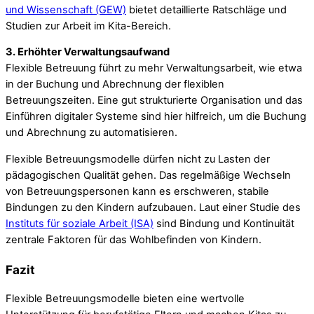
und Wissenschaft (GEW)
bietet detaillierte Ratschläge und
Studien zur Arbeit im Kita-Bereich.
3. Erhöhter Verwaltungsaufwand
Flexible Betreuung führt zu mehr Verwaltungsarbeit, wie etwa
in der Buchung und Abrechnung der flexiblen
Betreuungszeiten. Eine gut strukturierte Organisation und das
Einführen digitaler Systeme sind hier hilfreich, um die Buchung
und Abrechnung zu automatisieren.
Flexible Betreuungsmodelle dürfen nicht zu Lasten der
pädagogischen Qualität gehen. Das regelmäßige Wechseln
von Betreuungspersonen kann es erschweren, stabile
Bindungen zu den Kindern aufzubauen. Laut einer Studie des
Instituts für soziale Arbeit (ISA)
sind Bindung und Kontinuität
zentrale Faktoren für das Wohlbefinden von Kindern.
Fazit
Flexible Betreuungsmodelle bieten eine wertvolle