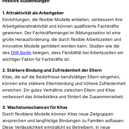
Positive Auswirkungen
1. Attraktivität als Arbeitgeber
Einrichtungen, die flexible Modelle anbieten, verbessern ihre
Arbeitgeberattraktivität und können qualifizierte Fachkräfte
gewinnen. Der Fachkräftemangel im Bildungssektor ist eine
große Herausforderung, die durch flexible Arbeitszeiten und
innovative Modelle gemildert werden kann. Studien wie die
des
DIW Berlin
belegen, dass Flexibilität bei Arbeitszeiten ein
wichtiger Faktor für Fachkräfte ist.
2. Stärkere Bindung und Zufriedenheit der Eltern
Kitas, die auf die Bedürfnisse berufstätiger Eltern eingehen,
können eine stärkere Elternbindung und höhere Zufriedenheit
erreichen. Ein gutes Verhältnis zwischen Eltern und Kitas
verbessert das Arbeitsklima und fördert die Zusammenarbeit.
3. Wachstumschancen für Kitas
Durch flexiblere Modelle können Kitas neue Zielgruppen
ansprechen und langfristige Bindungen zu Familien aufbauen.
Diese Verlässlichkeit ermöglicht es Betreibern, in neue