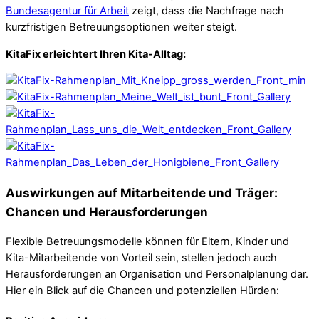
Bundesagentur für Arbeit
zeigt, dass die Nachfrage nach
kurzfristigen Betreuungsoptionen weiter steigt.
KitaFix erleichtert Ihren Kita-Alltag:
Auswirkungen auf Mitarbeitende und Träger:
Chancen und Herausforderungen
Flexible Betreuungsmodelle können für Eltern, Kinder und
Kita-Mitarbeitende von Vorteil sein, stellen jedoch auch
Herausforderungen an Organisation und Personalplanung dar.
Hier ein Blick auf die Chancen und potenziellen Hürden: