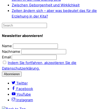
Zwischen Geborgenheit und Wirklichkeit
Zeiten ändern sich – aber was bedeutet das für die
Erziehung in der Kita?
Newsletter abonnieren!
Name
Nachname
Email
Indem Sie fortfahren, akzeptieren Sie die
Datenschutzerklärung.
Twitter
Facebook
YouTube
Instagram