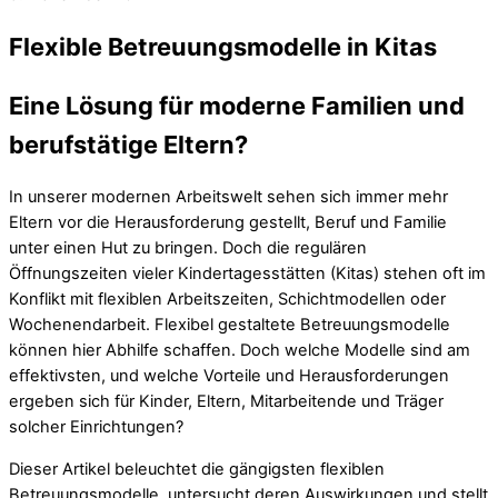
Flexible Betreuungsmodelle in Kitas
Eine Lösung für moderne Familien und
berufstätige Eltern?
In unserer modernen Arbeitswelt sehen sich immer mehr
Eltern vor die Herausforderung gestellt, Beruf und Familie
unter einen Hut zu bringen. Doch die regulären
Öffnungszeiten vieler Kindertagesstätten (Kitas) stehen oft im
Konflikt mit flexiblen Arbeitszeiten, Schichtmodellen oder
Wochenendarbeit. Flexibel gestaltete Betreuungsmodelle
können hier Abhilfe schaffen. Doch welche Modelle sind am
effektivsten, und welche Vorteile und Herausforderungen
ergeben sich für Kinder, Eltern, Mitarbeitende und Träger
solcher Einrichtungen?
Dieser Artikel beleuchtet die gängigsten flexiblen
Betreuungsmodelle, untersucht deren Auswirkungen und stellt