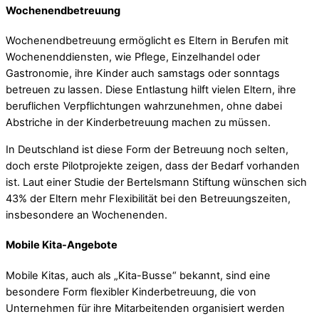
Wochenendbetreuung
Wochenendbetreuung ermöglicht es Eltern in Berufen mit
Wochenenddiensten, wie Pflege, Einzelhandel oder
Gastronomie, ihre Kinder auch samstags oder sonntags
betreuen zu lassen. Diese Entlastung hilft vielen Eltern, ihre
beruflichen Verpflichtungen wahrzunehmen, ohne dabei
Abstriche in der Kinderbetreuung machen zu müssen.
In Deutschland ist diese Form der Betreuung noch selten,
doch erste Pilotprojekte zeigen, dass der Bedarf vorhanden
ist. Laut einer Studie der Bertelsmann Stiftung wünschen sich
43% der Eltern mehr Flexibilität bei den Betreuungszeiten,
insbesondere an Wochenenden.
Mobile Kita-Angebote
Mobile Kitas, auch als „Kita-Busse“ bekannt, sind eine
besondere Form flexibler Kinderbetreuung, die von
Unternehmen für ihre Mitarbeitenden organisiert werden