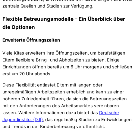
zentrale Quellen und Studien zur Verfügung.
Flexible Betreuungsmodelle – Ein Überblick über
die Optionen
Erweiterte Öffnungszeiten
Viele Kitas erweitern ihre Öffnungszeiten, um berufstätigen
Eltern flexiblere Bring- und Abholzeiten zu bieten. Einige
Einrichtungen öffnen bereits um 6 Uhr morgens und schließen
erst um 20 Uhr abends.
Diese Flexibilität entlastet Eltern mit langen oder
unregelmäßigen Arbeitszeiten erheblich und kann zu einer
höheren Zufriedenheit führen, da sich die Betreuungszeiten
mit den Anforderungen des Arbeitsmarktes vereinbaren
lassen. Weitere Informationen dazu bietet das
Deutsche
Jugendinstitut (DJI)
, das regelmäßig Studien zu Entwicklungen
und Trends in der Kinderbetreuung veröffentlicht.