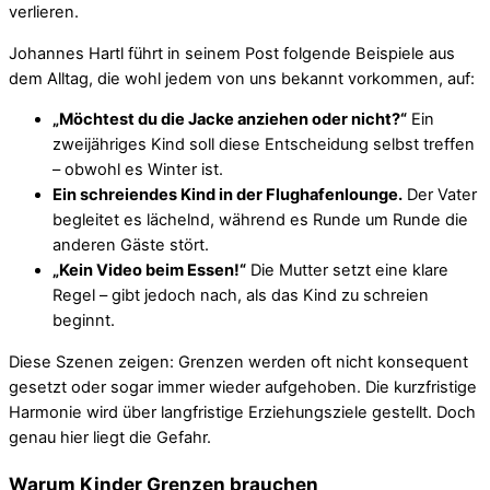
verlieren.
Johannes Hartl führt in seinem Post folgende Beispiele aus
dem Alltag, die wohl jedem von uns bekannt vorkommen, auf:
„Möchtest du die Jacke anziehen oder nicht?“
Ein
zweijähriges Kind soll diese Entscheidung selbst treffen
– obwohl es Winter ist.
Ein schreiendes Kind in der Flughafenlounge.
Der Vater
begleitet es lächelnd, während es Runde um Runde die
anderen Gäste stört.
„Kein Video beim Essen!“
Die Mutter setzt eine klare
Regel – gibt jedoch nach, als das Kind zu schreien
beginnt.
Diese Szenen zeigen: Grenzen werden oft nicht konsequent
gesetzt oder sogar immer wieder aufgehoben. Die kurzfristige
Harmonie wird über langfristige Erziehungsziele gestellt. Doch
genau hier liegt die Gefahr.
Warum Kinder Grenzen brauchen