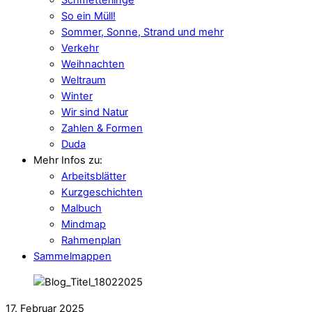
So ein Müll!
Sommer, Sonne, Strand und mehr
Verkehr
Weihnachten
Weltraum
Winter
Wir sind Natur
Zahlen & Formen
Duda
Mehr Infos zu:
Arbeitsblätter
Kurzgeschichten
Malbuch
Mindmap
Rahmenplan
Sammelmappen
17. Februar 2025