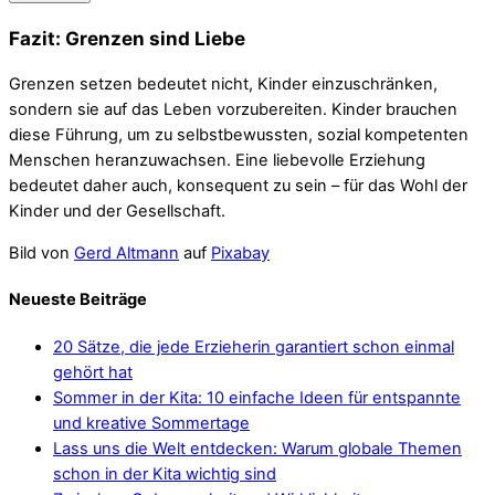
Fazit: Grenzen sind Liebe
Grenzen setzen bedeutet nicht, Kinder einzuschränken,
sondern sie auf das Leben vorzubereiten. Kinder brauchen
diese Führung, um zu selbstbewussten, sozial kompetenten
Menschen heranzuwachsen. Eine liebevolle Erziehung
bedeutet daher auch, konsequent zu sein – für das Wohl der
Kinder und der Gesellschaft.
Bild von
Gerd Altmann
auf
Pixabay
Neueste Beiträge
20 Sätze, die jede Erzieherin garantiert schon einmal
gehört hat
Sommer in der Kita: 10 einfache Ideen für entspannte
und kreative Sommertage
Lass uns die Welt entdecken: Warum globale Themen
schon in der Kita wichtig sind