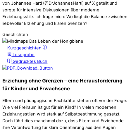
von Johannes Hartl (@DrJohannesHartl) auf X geteilt und
sorgte für intensive Diskussionen über moderne
Erziehungsstile. Ich frage mich: Wo liegt die Balance zwischen
liebevoller Erziehung und klaren Grenzen?
Geschichten
Kurzgeschichten
Leseprobe
Gedrucktes Buch
Erziehung ohne Grenzen – eine Herausforderung
für Kinder und Erwachsene
Eltern und pädagogische Fachkräfte stehen oft vor der Frage:
Wie viel Freiraum ist gut für ein Kind? In vielen modernen
Erziehungsstilen wird stark auf Selbstbestimmung gesetzt.
Doch führt dies manchmal dazu, dass Eltern und Erziehende
ihre Verantwortung für klare Orientierung aus den Augen