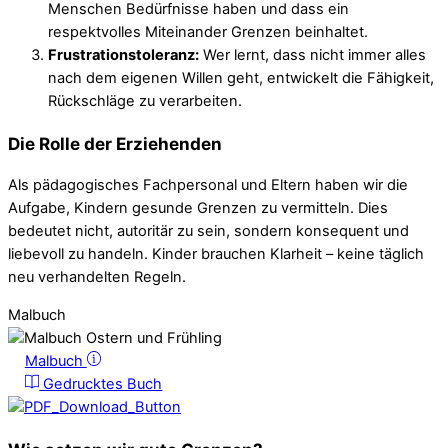
Menschen Bedürfnisse haben und dass ein
respektvolles Miteinander Grenzen beinhaltet.
Frustrationstoleranz:
Wer lernt, dass nicht immer alles
nach dem eigenen Willen geht, entwickelt die Fähigkeit,
Rückschläge zu verarbeiten.
Die Rolle der Erziehenden
Als pädagogisches Fachpersonal und Eltern haben wir die
Aufgabe, Kindern gesunde Grenzen zu vermitteln. Dies
bedeutet nicht, autoritär zu sein, sondern konsequent und
liebevoll zu handeln. Kinder brauchen Klarheit – keine täglich
neu verhandelten Regeln.
Malbuch
Malbuch
Gedrucktes Buch