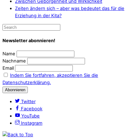
Zwischen Geborgenheit und Wirklichkeit
Zeiten ändern sich – aber was bedeutet das für die
Erziehung in der Kita?
Newsletter abonnieren!
Name
Nachname
Email
Indem Sie fortfahren, akzeptieren Sie die
Datenschutzerklärung.
Twitter
Facebook
YouTube
Instagram