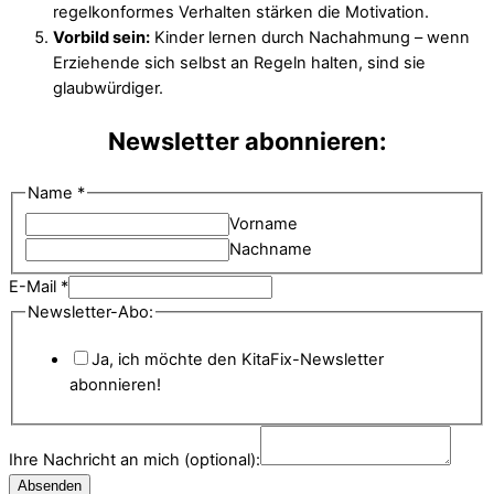
regelkonformes Verhalten stärken die Motivation.
Vorbild sein:
Kinder lernen durch Nachahmung – wenn
Erziehende sich selbst an Regeln halten, sind sie
glaubwürdiger.
Newsletter abonnieren:
Name
*
Vorname
Nachname
E-Mail
*
Newsletter-Abo:
Ja, ich möchte den KitaFix-Newsletter
abonnieren!
Ihre Nachricht an mich (optional):
Absenden