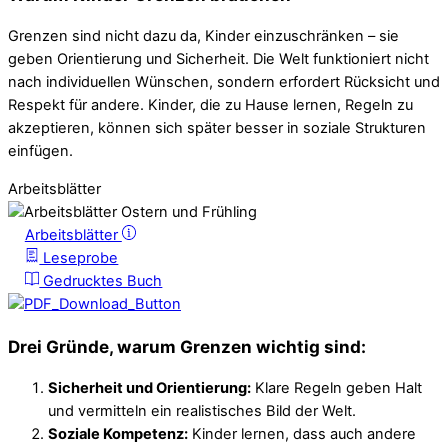
Grenzen sind nicht dazu da, Kinder einzuschränken – sie
geben Orientierung und Sicherheit. Die Welt funktioniert nicht
nach individuellen Wünschen, sondern erfordert Rücksicht und
Respekt für andere. Kinder, die zu Hause lernen, Regeln zu
akzeptieren, können sich später besser in soziale Strukturen
einfügen.
Arbeitsblätter
Arbeitsblätter
Leseprobe
Gedrucktes Buch
Drei Gründe, warum Grenzen wichtig sind:
Sicherheit und Orientierung:
Klare Regeln geben Halt
und vermitteln ein realistisches Bild der Welt.
Soziale Kompetenz:
Kinder lernen, dass auch andere