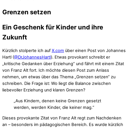
Grenzen setzen
Ein Geschenk für Kinder und ihre
Zukunft
Kürzlich stolperte ich auf
X.com
über einen Post von Johannes
Hartl (
@DrJohannesHartl
). Etwas provokant schreibt er
„kritische Gedanken über Erziehung“ und fährt mit einem Zitat
von Franz Alt fort. Ich möchte diesen Post zum Anlass
nehmen, um etwas über das Thema „Grenzen setzen“ zu
schreiben. Die Frage ist: Wo liegt die Balance zwischen
liebevoller Erziehung und klaren Grenzen?
„Aus Kindern, denen keine Grenzen gesetzt
werden, werden Kinder, die keiner mag.“
Dieses provokante Zitat von Franz Alt regt zum Nachdenken
an – besonders im pädagogischen Bereich. Es wurde kürzlich