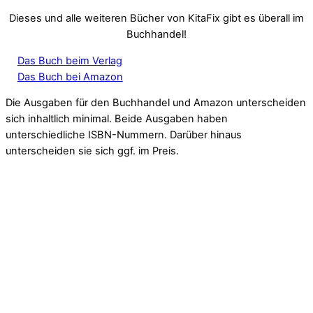
Dieses und alle weiteren Bücher von KitaFix gibt es überall im
Buchhandel!
Das Buch beim Verlag
Das Buch bei Amazon
Die Ausgaben für den Buchhandel und Amazon unterscheiden
sich inhaltlich minimal. Beide Ausgaben haben
unterschiedliche ISBN-Nummern. Darüber hinaus
unterscheiden sie sich ggf. im Preis.