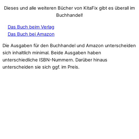
Dieses und alle weiteren Bücher von KitaFix gibt es überall im
Buchhandel!
Das Buch beim Verlag
Das Buch bei Amazon
Die Ausgaben für den Buchhandel und Amazon unterscheiden
sich inhaltlich minimal. Beide Ausgaben haben
unterschiedliche ISBN-Nummern. Darüber hinaus
unterscheiden sie sich ggf. im Preis.