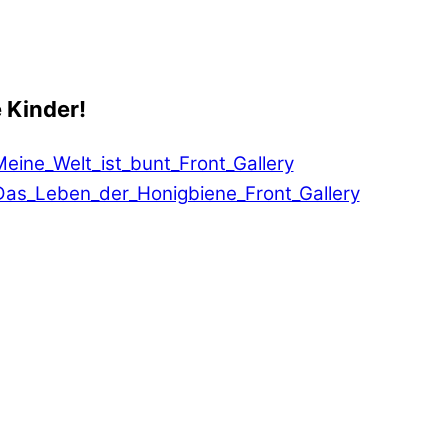
 Kinder!