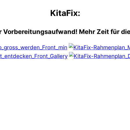
KitaFix:
 Vorbereitungsaufwand! Mehr Zeit für die