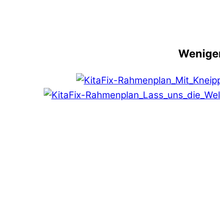
Weniger