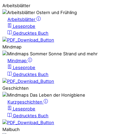
Arbeitsblätter
Arbeitsblätter
Leseprobe
Gedrucktes Buch
Mindmap
Mindmap
Leseprobe
Gedrucktes Buch
Geschichten
Kurzgeschichten
Leseprobe
Gedrucktes Buch
Malbuch