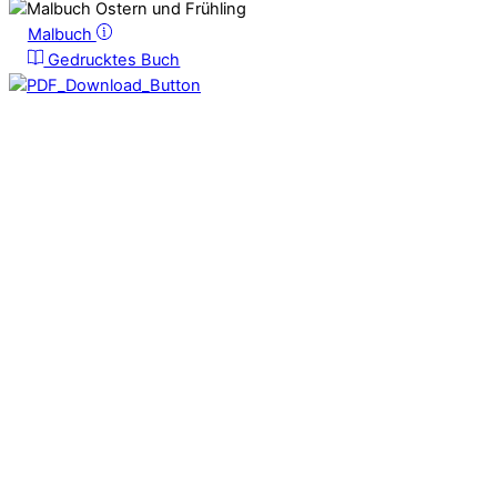
Malbuch
Gedrucktes Buch