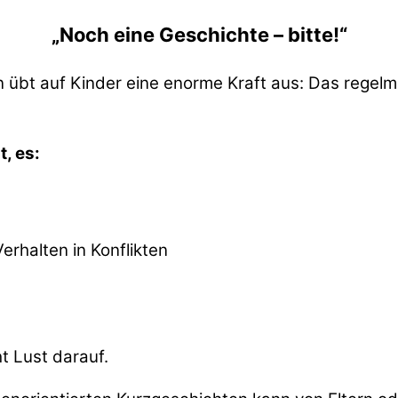
„Noch eine Geschichte – bitte!“
t auf Kinder eine enorme Kraft aus: Das regelmäßi
, es:
Verhalten in Konflikten
t Lust darauf.