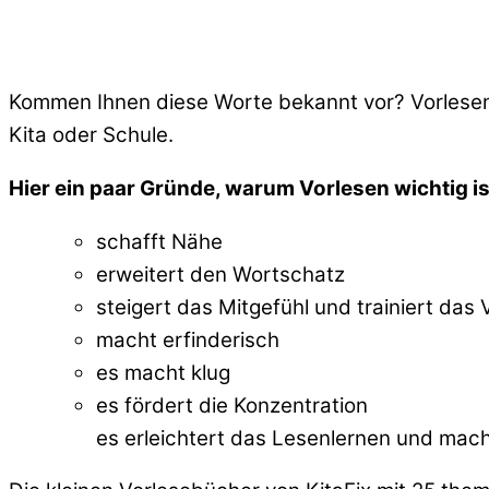
Kommen Ihnen diese Worte bekannt vor? Vorlesen üb
Kita oder Schule.
Hier ein paar Gründe, warum Vorlesen wichtig ist
schafft Nähe
erweitert den Wortschatz
steigert das Mitgefühl und trainiert das 
macht erfinderisch
es macht klug
es fördert die Konzentration
es erleichtert das Lesenlernen und mach