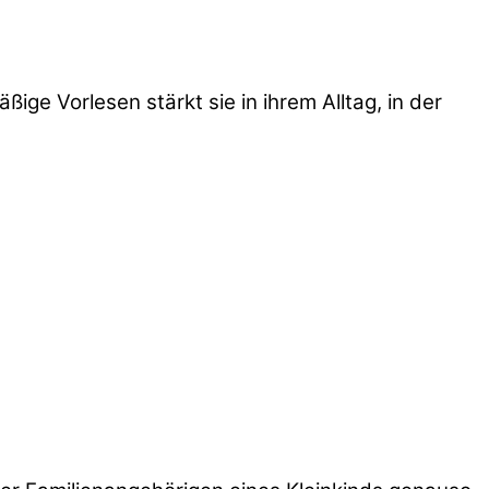
ge Vorlesen stärkt sie in ihrem Alltag, in der