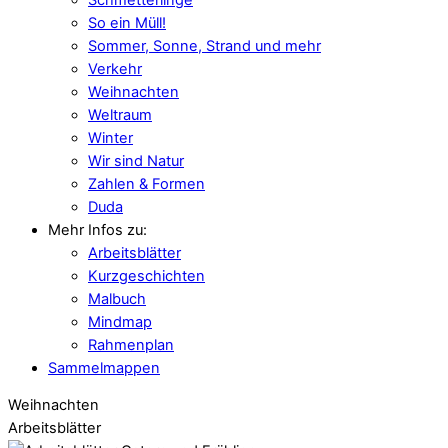
So ein Müll!
Sommer, Sonne, Strand und mehr
Verkehr
Weihnachten
Weltraum
Winter
Wir sind Natur
Zahlen & Formen
Duda
Mehr Infos zu:
Arbeitsblätter
Kurzgeschichten
Malbuch
Mindmap
Rahmenplan
Sammelmappen
Weihnachten
Arbeitsblätter