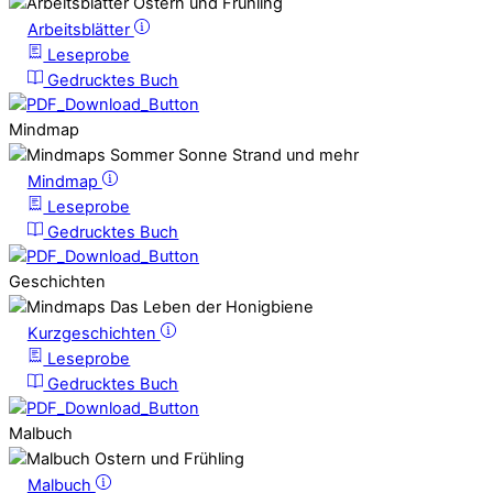
Arbeitsblätter
Leseprobe
Gedrucktes Buch
Mindmap
Mindmap
Leseprobe
Gedrucktes Buch
Geschichten
Kurzgeschichten
Leseprobe
Gedrucktes Buch
Malbuch
Malbuch