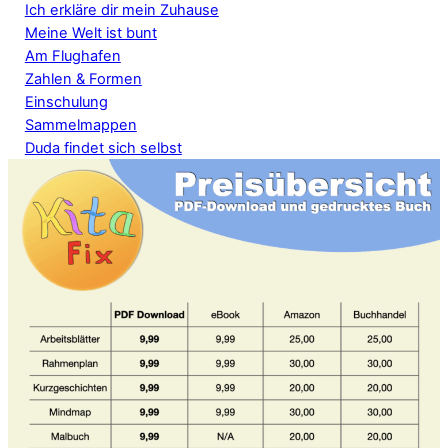
Ich erkläre dir mein Zuhause
Meine Welt ist bunt
Am Flughafen
Zahlen & Formen
Einschulung
Sammelmappen
Duda findet sich selbst