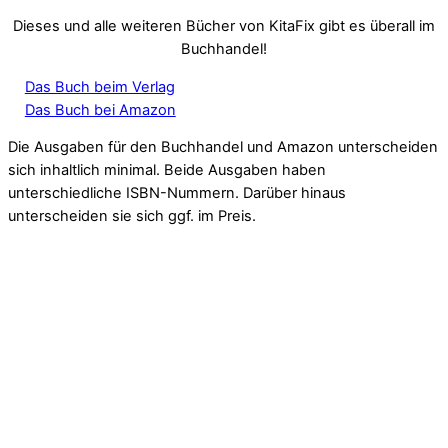
Dieses und alle weiteren Bücher von KitaFix gibt es überall im
Buchhandel!
Das Buch beim Verlag
Das Buch bei Amazon
Die Ausgaben für den Buchhandel und Amazon unterscheiden
sich inhaltlich minimal. Beide Ausgaben haben
unterschiedliche ISBN-Nummern. Darüber hinaus
unterscheiden sie sich ggf. im Preis.