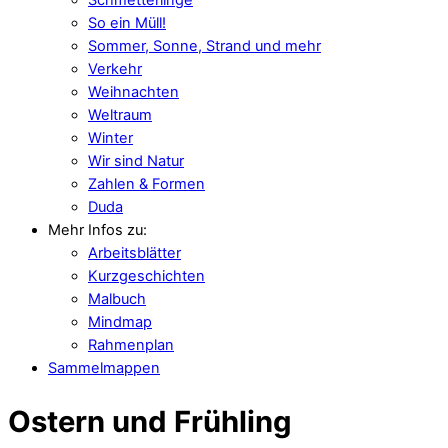
So ein Müll!
Sommer, Sonne, Strand und mehr
Verkehr
Weihnachten
Weltraum
Winter
Wir sind Natur
Zahlen & Formen
Duda
Mehr Infos zu:
Arbeitsblätter
Kurzgeschichten
Malbuch
Mindmap
Rahmenplan
Sammelmappen
Ostern und Frühling