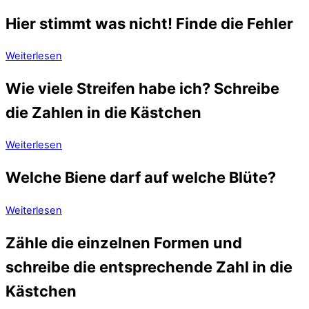
Hier stimmt was nicht! Finde die Fehler
Weiterlesen
Wie viele Streifen habe ich? Schreibe
die Zahlen in die Kästchen
Weiterlesen
Welche Biene darf auf welche Blüte?
Weiterlesen
Zähle die einzelnen Formen und
schreibe die entsprechende Zahl in die
Kästchen