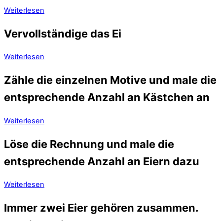
Weiterlesen
Vervollständige das Ei
Weiterlesen
Zähle die einzelnen Motive und male die
entsprechende Anzahl an Kästchen an
Weiterlesen
Löse die Rechnung und male die
entsprechende Anzahl an Eiern dazu
Weiterlesen
Immer zwei Eier gehören zusammen.