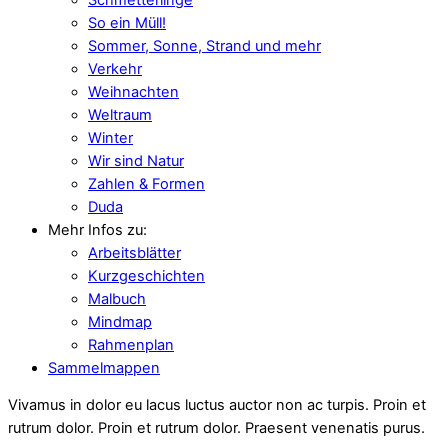
So ein Müll!
Sommer, Sonne, Strand und mehr
Verkehr
Weihnachten
Weltraum
Winter
Wir sind Natur
Zahlen & Formen
Duda
Mehr Infos zu:
Arbeitsblätter
Kurzgeschichten
Malbuch
Mindmap
Rahmenplan
Sammelmappen
Vivamus in dolor eu lacus luctus auctor non ac turpis. Proin et
rutrum dolor. Proin et rutrum dolor. Praesent venenatis purus.