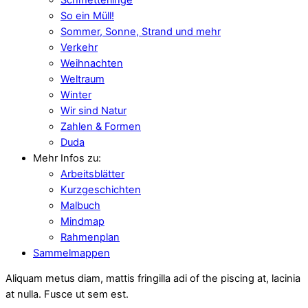
So ein Müll!
Sommer, Sonne, Strand und mehr
Verkehr
Weihnachten
Weltraum
Winter
Wir sind Natur
Zahlen & Formen
Duda
Mehr Infos zu:
Arbeitsblätter
Kurzgeschichten
Malbuch
Mindmap
Rahmenplan
Sammelmappen
Aliquam metus diam, mattis fringilla adi of the piscing at, lacinia
at nulla. Fusce ut sem est.